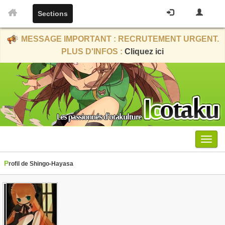
Sections
MESSAGE IMPORTANT : RECRUTEMENT URGENT.
PLUS D'INFOS :
Cliquez ici
Menu
Profil de Shingo-Hayasa