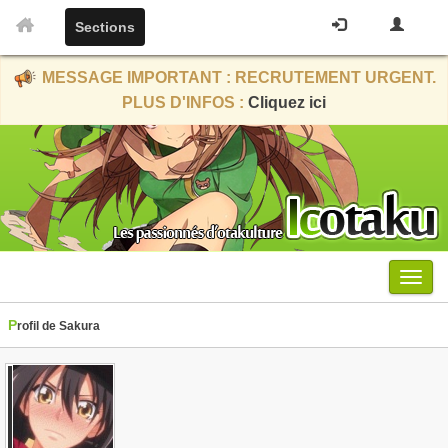
Sections
MESSAGE IMPORTANT : RECRUTEMENT URGENT.
PLUS D'INFOS :
Cliquez ici
Menu
Profil de Sakura