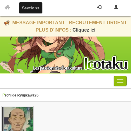
Sections
MESSAGE IMPORTANT : RECRUTEMENT URGENT.
PLUS D'INFOS :
Cliquez ici
Menu
Profil de Ryujikawa95