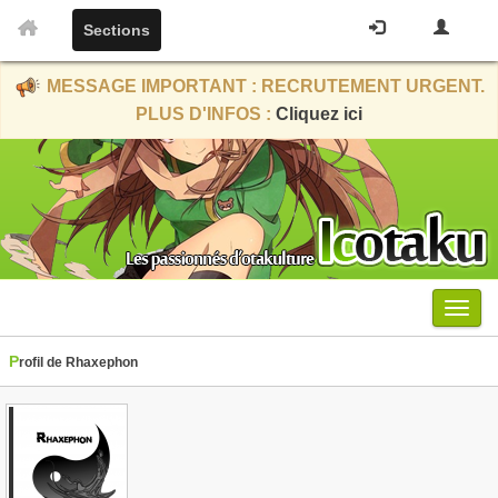
Sections
MESSAGE IMPORTANT : RECRUTEMENT URGENT.
PLUS D'INFOS :
Cliquez ici
Menu
Profil de Rhaxephon