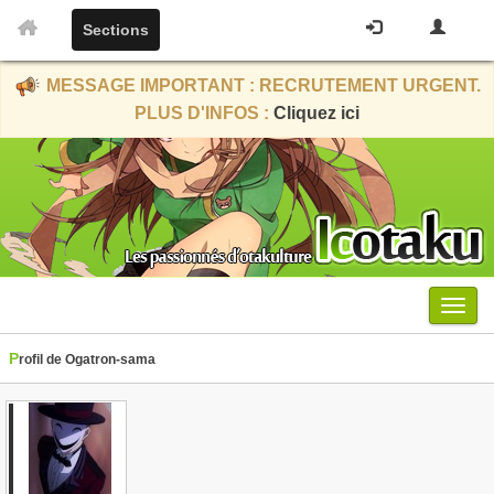
Sections
MESSAGE IMPORTANT : RECRUTEMENT URGENT.
PLUS D'INFOS :
Cliquez ici
Menu
Profil de Ogatron-sama