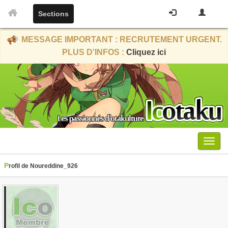
Sections
MESSAGE IMPORTANT : RECRUTEMENT URGENT.
PLUS D'INFOS :
Cliquez ici
Menu
Profil de Noureddine_926