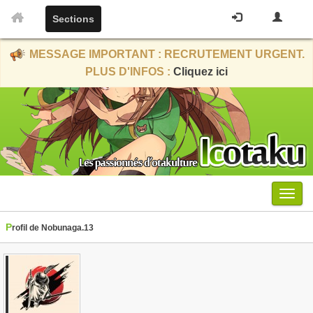
Sections
MESSAGE IMPORTANT : RECRUTEMENT URGENT.
PLUS D'INFOS :
Cliquez ici
Menu
Profil de Nobunaga.13