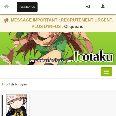
Sections
MESSAGE IMPORTANT : RECRUTEMENT URGENT.
PLUS D'INFOS :
Cliquez ici
Menu
Profil de Niroyas