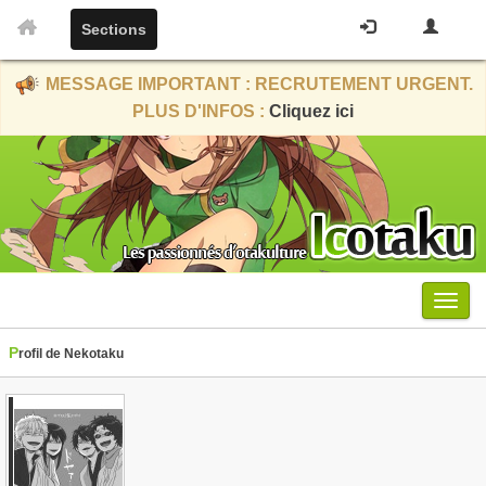
Sections
MESSAGE IMPORTANT : RECRUTEMENT URGENT.
PLUS D'INFOS :
Cliquez ici
Menu
Profil de Nekotaku