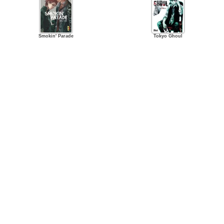
Smokin' Parade
Tokyo Ghoul