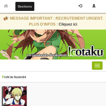
Sections
MESSAGE IMPORTANT : RECRUTEMENT URGENT.
PLUS D'INFOS :
Cliquez ici
Menu
Profil de Naoko94