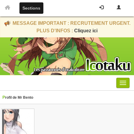
Sections
MESSAGE IMPORTANT : RECRUTEMENT URGENT.
PLUS D'INFOS :
Cliquez ici
Menu
Profil de Mr Bento