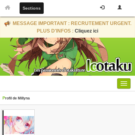
Sections
MESSAGE IMPORTANT : RECRUTEMENT URGENT.
PLUS D'INFOS :
Cliquez ici
Menu
Profil de Millyna