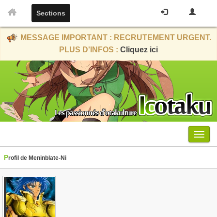
Sections
MESSAGE IMPORTANT : RECRUTEMENT URGENT.
PLUS D'INFOS :
Cliquez ici
Menu
Profil de Meninblate-Ni