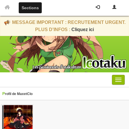
Sections
MESSAGE IMPORTANT : RECRUTEMENT URGENT.
PLUS D'INFOS :
Cliquez ici
Menu
Profil de MaxetClo