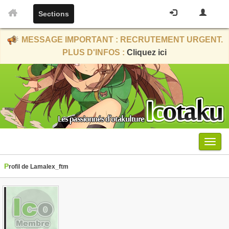
Sections
MESSAGE IMPORTANT : RECRUTEMENT URGENT.
PLUS D'INFOS :
Cliquez ici
Menu
Profil de Lamalex_ftm