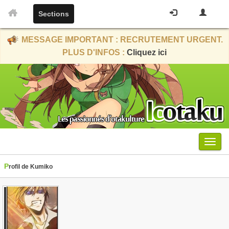
Sections
MESSAGE IMPORTANT : RECRUTEMENT URGENT.
PLUS D'INFOS :
Cliquez ici
Menu
Profil de Kumiko