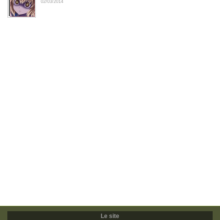
02/03/2014
Le site