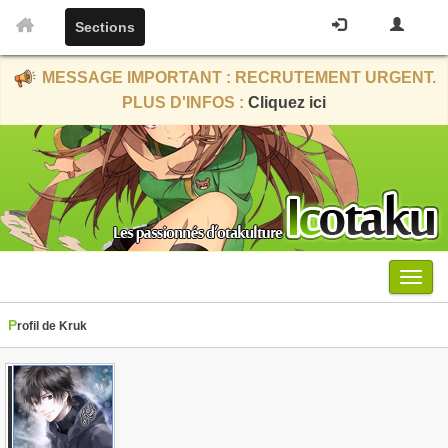
Sections
MESSAGE IMPORTANT : RECRUTEMENT URGENT.
PLUS D'INFOS :
Cliquez ici
Menu
Profil de Kruk