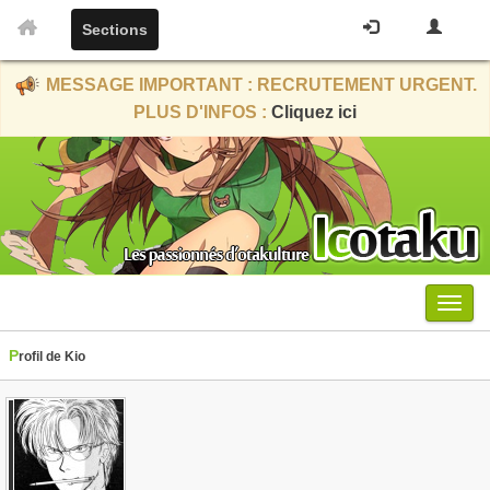
Sections
MESSAGE IMPORTANT : RECRUTEMENT URGENT.
PLUS D'INFOS :
Cliquez ici
Menu
Profil de Kio