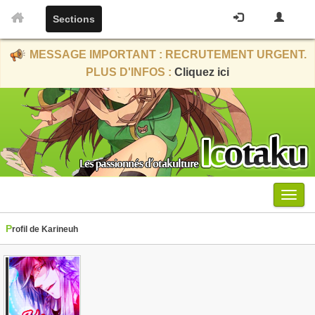
Sections
MESSAGE IMPORTANT : RECRUTEMENT URGENT.
PLUS D'INFOS :
Cliquez ici
Menu
Profil de Karineuh