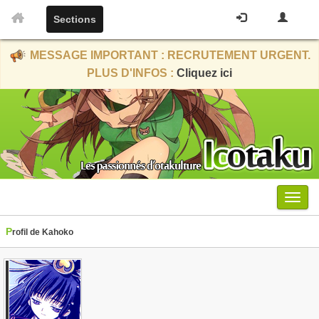
Sections
MESSAGE IMPORTANT : RECRUTEMENT URGENT.
PLUS D'INFOS :
Cliquez ici
Menu
Profil de Kahoko