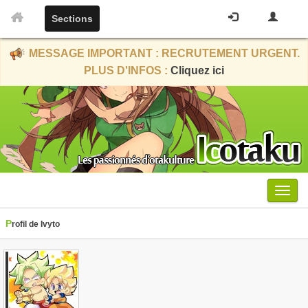
Sections
MESSAGE IMPORTANT : RECRUTEMENT URGENT.
PLUS D'INFOS :
Cliquez ici
Menu
Profil de Ivyto