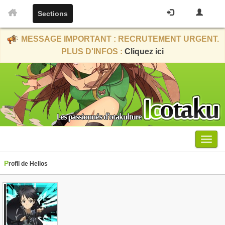
Sections
MESSAGE IMPORTANT : RECRUTEMENT URGENT.
PLUS D'INFOS :
Cliquez ici
Menu
Profil de Helios