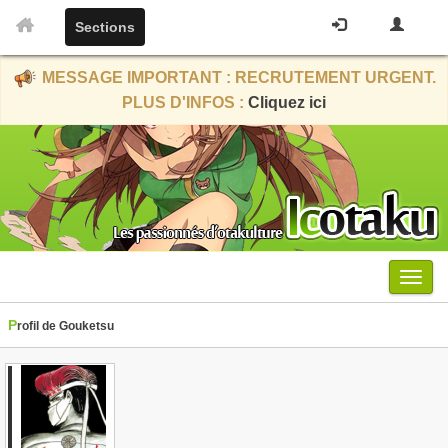
Sections
MESSAGE IMPORTANT : RECRUTEMENT URGENT.
PLUS D'INFOS :
Cliquez ici
Menu
Profil de Gouketsu