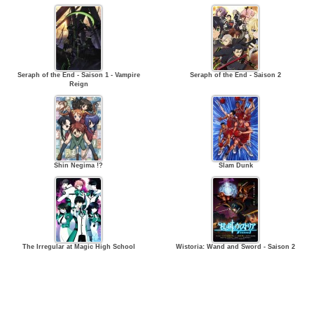
Seraph of the End - Saison 1 - Vampire
Seraph of the End - Saison 2
Reign
Shin Negima !?
Slam Dunk
The Irregular at Magic High School
Wistoria: Wand and Sword - Saison 2