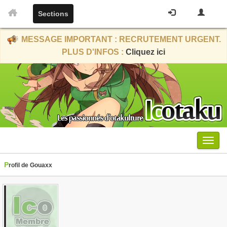
Sections
MESSAGE IMPORTANT : RECRUTEMENT URGENT.
PLUS D'INFOS :
Cliquez ici
Menu
Profil de Gouaxx