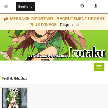
Sections
MESSAGE IMPORTANT : RECRUTEMENT URGENT.
PLUS D'INFOS :
Cliquez ici
Menu
Profil de Ethabhae