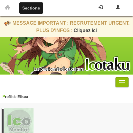
Sections
MESSAGE IMPORTANT : RECRUTEMENT URGENT.
PLUS D'INFOS :
Cliquez ici
Menu
Profil de Elisou