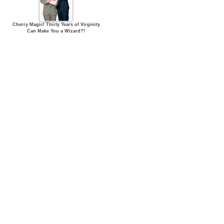
Cherry Magic! Thirty Years of Virginity
Can Make You a Wizard?!