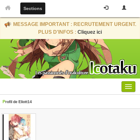
Sections
MESSAGE IMPORTANT : RECRUTEMENT URGENT.
PLUS D'INFOS :
Cliquez ici
Menu
Profil de Eliott14