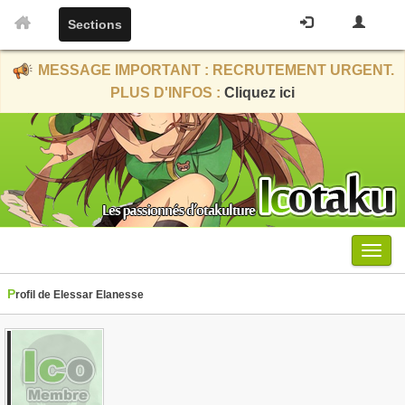
Sections
MESSAGE IMPORTANT : RECRUTEMENT URGENT.
PLUS D'INFOS :
Cliquez ici
Menu
Profil de Elessar Elanesse