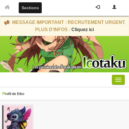
Sections
MESSAGE IMPORTANT : RECRUTEMENT URGENT.
PLUS D'INFOS :
Cliquez ici
Menu
Profil de Eiko