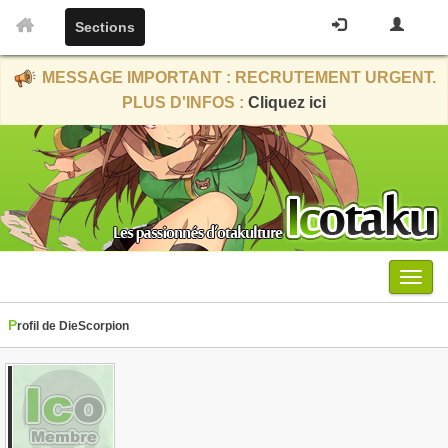
Sections
MESSAGE IMPORTANT : RECRUTEMENT URGENT.
PLUS D'INFOS :
Cliquez ici
Menu
Profil de DieScorpion