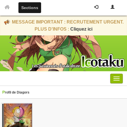
Sections
MESSAGE IMPORTANT : RECRUTEMENT URGENT.
PLUS D'INFOS :
Cliquez ici
Menu
Profil de Diagors