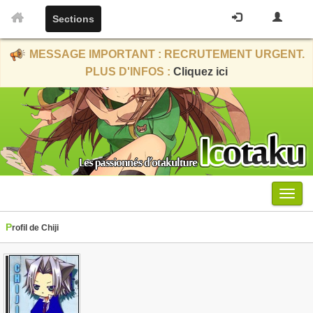
Sections
MESSAGE IMPORTANT : RECRUTEMENT URGENT.
PLUS D'INFOS :
Cliquez ici
Menu
Profil de Chiji