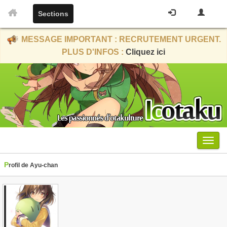
Sections
MESSAGE IMPORTANT : RECRUTEMENT URGENT.
PLUS D'INFOS :
Cliquez ici
Menu
Profil de Ayu-chan