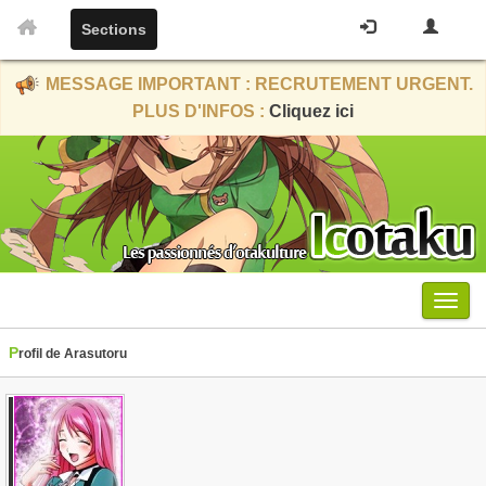
Sections
MESSAGE IMPORTANT : RECRUTEMENT URGENT.
PLUS D'INFOS :
Cliquez ici
Menu
Profil de Arasutoru