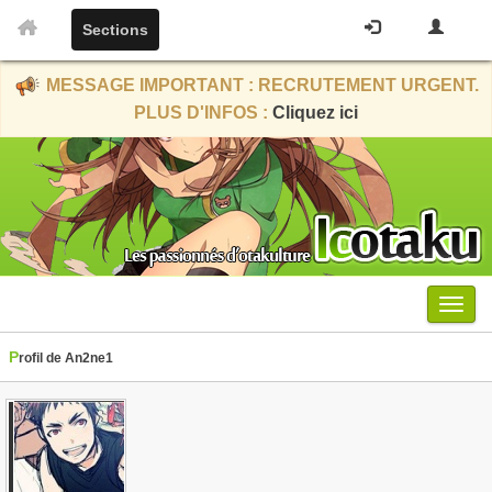
Sections
MESSAGE IMPORTANT : RECRUTEMENT URGENT.
PLUS D'INFOS :
Cliquez ici
Menu
Profil de An2ne1