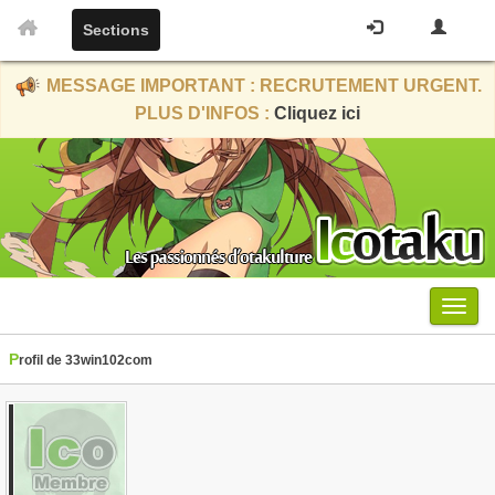
Sections
MESSAGE IMPORTANT : RECRUTEMENT URGENT.
PLUS D'INFOS :
Cliquez ici
Menu
Profil de 33win102com