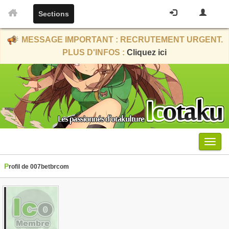
Sections
MESSAGE IMPORTANT : RECRUTEMENT URGENT.
PLUS D'INFOS :
Cliquez ici
Menu
Profil de 007betbrcom