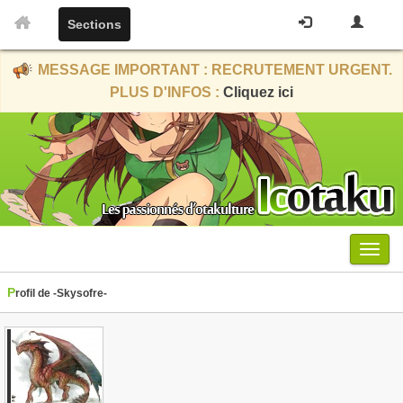
Sections
MESSAGE IMPORTANT : RECRUTEMENT URGENT.
PLUS D'INFOS :
Cliquez ici
Menu
Profil de -Skysofre-