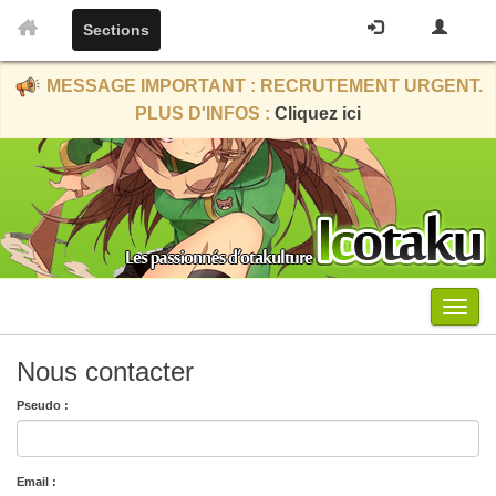
Sections
MESSAGE IMPORTANT : RECRUTEMENT URGENT.
PLUS D'INFOS :
Cliquez ici
Menu
Nous contacter
Pseudo :
Email :