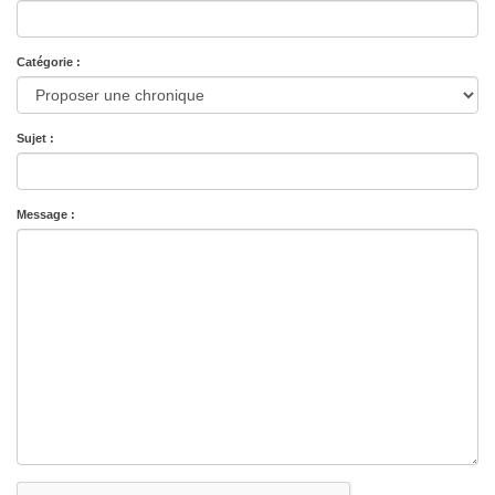
Catégorie :
Sujet :
Message :